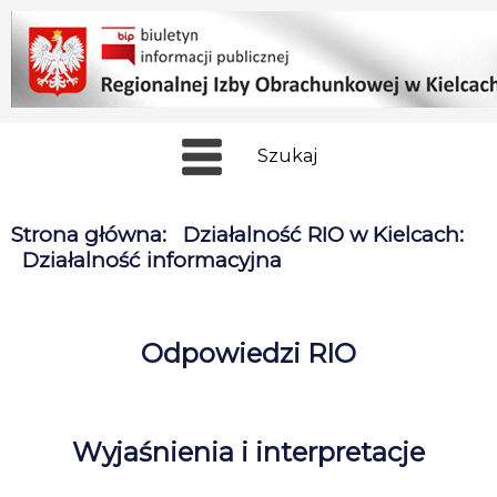
Szukaj
Strona główna
:
Działalność RIO w Kielcach
:
Działalność informacyjna
Odpowiedzi RIO
Wyjaśnienia i interpretacje