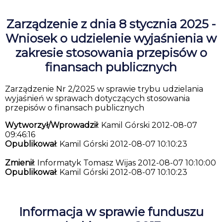
Zarządzenie z dnia 8 stycznia 2025 -
Wniosek o udzielenie wyjaśnienia w
zakresie stosowania przepisów o
finansach publicznych
Zarządzenie Nr 2/2025 w sprawie trybu udzielania
wyjaśnień w sprawach dotyczących stosowania
przepisów o finansach publicznych
Wytworzył/Wprowadził
: Kamil Górski 2012-08-07
09:46:16
Opublikował
: Kamil Górski 2012-08-07 10:10:23
Zmienił
: Informatyk Tomasz Wijas 2012-08-07 10:10:00
Opublikował
: Kamil Górski 2012-08-07 10:10:23
Informacja w sprawie funduszu