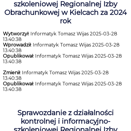
szkoleniowej Regionalnej Izby
Obrachunkowej w Kielcach za 2024
rok
Wytworzył
: Informatyk Tomasz Wijas 2025-03-28
13:40:38
Wprowadził
: Informatyk Tomasz Wijas 2025-03-28
13:40:38
Opublikował
: Informatyk Tomasz Wijas 2025-03-28
13:40:38
Zmienił
: Informatyk Tomasz Wijas 2025-03-28
13:40:38
Opublikował
: Informatyk Tomasz Wijas 2025-03-28
13:40:38
Sprawozdanie z działalności
kontrolnej i informacyjno-
szkoleniowej Regionalnej Izby