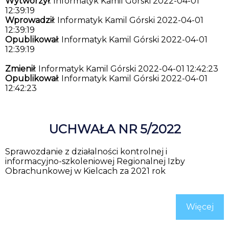
Wytworzył
: Informatyk Kamil Górski 2022-04-01
12:39:19
Wprowadził
: Informatyk Kamil Górski 2022-04-01
12:39:19
Opublikował
: Informatyk Kamil Górski 2022-04-01
12:39:19
Zmienił
: Informatyk Kamil Górski 2022-04-01 12:42:23
Opublikował
: Informatyk Kamil Górski 2022-04-01
12:42:23
UCHWAŁA NR 5/2022
Sprawozdanie z działalności kontrolnej i
informacyjno-szkoleniowej Regionalnej Izby
Obrachunkowej w Kielcach za 2021 rok
Więcej