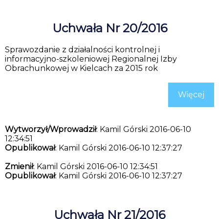
Uchwała Nr 20/2016
Sprawozdanie z działalności kontrolnej i
informacyjno-szkoleniowej Regionalnej Izby
Obrachunkowej w Kielcach za 2015 rok
Więcej
Wytworzył/Wprowadził
: Kamil Górski 2016-06-10
12:34:51
Opublikował
: Kamil Górski 2016-06-10 12:37:27
Zmienił
: Kamil Górski 2016-06-10 12:34:51
Opublikował
: Kamil Górski 2016-06-10 12:37:27
Uchwała Nr 21/2016