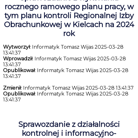
rocznego ramowego planu pracy, w
tym planu kontroli Regionalnej Izby
Obrachunkowej w Kielcach na 2024
rok
Wytworzył
: Informatyk Tomasz Wijas 2025-03-28
13:41:37
Wprowadził
: Informatyk Tomasz Wijas 2025-03-28
13:41:37
Opublikował
: Informatyk Tomasz Wijas 2025-03-28
13:41:37
Zmienił
: Informatyk Tomasz Wijas 2025-03-28 13:41:37
Opublikował
: Informatyk Tomasz Wijas 2025-03-28
13:41:37
Sprawozdanie z działalności
kontrolnej i informacyjno-