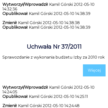
Wytworzył/Wprowadził
: Kamil Górski 2012-05-10
14:32:36
Opublikował
: Kamil Górski 2012-05-10 14:38:39
Zmienił
: Kamil Górski 2012-05-10 14:38:38
Opublikował
: Kamil Górski 2012-05-10 14:38:39
Uchwała Nr 37/2011
Sprawozdanie z wykonania budżetu Izby za 2010 rok
Więcej
Wytworzył/Wprowadził
: Kamil Górski 2012-05-10
14:24:05
Opublikował
: Kamil Górski 2012-05-10 14:25:11
Zmienił
: Kamil Górski 2012-05-10 14:24:48