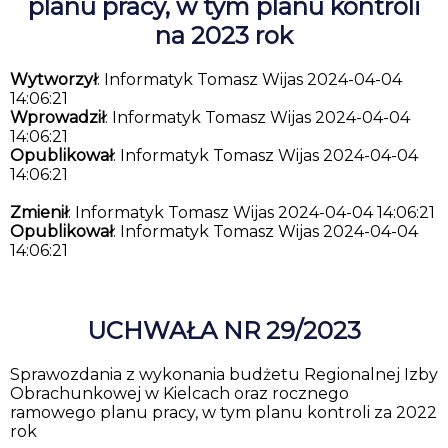
planu pracy, w tym planu kontroli
na 2023 rok
Wytworzył
: Informatyk Tomasz Wijas 2024-04-04
14:06:21
Wprowadził
: Informatyk Tomasz Wijas 2024-04-04
14:06:21
Opublikował
: Informatyk Tomasz Wijas 2024-04-04
14:06:21
Zmienił
: Informatyk Tomasz Wijas 2024-04-04 14:06:21
Opublikował
: Informatyk Tomasz Wijas 2024-04-04
14:06:21
UCHWAŁA NR 29/2023
Sprawozdania z wykonania budżetu Regionalnej Izby
Obrachunkowej w Kielcach oraz rocznego
ramowego planu pracy, w tym planu kontroli za 2022
rok