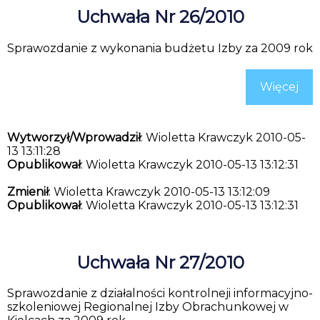
Uchwała Nr 26/2010
Sprawozdanie z wykonania budżetu Izby za 2009 rok
Więcej
Wytworzył/Wprowadził
: Wioletta Krawczyk 2010-05-
13 13:11:28
Opublikował
: Wioletta Krawczyk 2010-05-13 13:12:31
Zmienił
: Wioletta Krawczyk 2010-05-13 13:12:09
Opublikował
: Wioletta Krawczyk 2010-05-13 13:12:31
Uchwała Nr 27/2010
Sprawozdanie z działalności kontrolneji informacyjno-
szkoleniowej Regionalnej Izby Obrachunkowej w