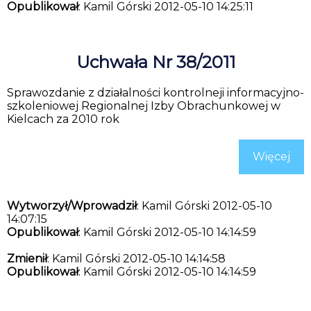
Opublikował
: Kamil Górski 2012-05-10 14:25:11
Uchwała Nr 38/2011
Sprawozdanie z działalności kontrolneji informacyjno-
szkoleniowej Regionalnej Izby Obrachunkowej w
Kielcach za 2010 rok
Więcej
Wytworzył/Wprowadził
: Kamil Górski 2012-05-10
14:07:15
Opublikował
: Kamil Górski 2012-05-10 14:14:59
Zmienił
: Kamil Górski 2012-05-10 14:14:58
Opublikował
: Kamil Górski 2012-05-10 14:14:59