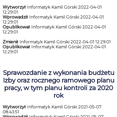
Wytworzył
: Informatyk Kamil Górski 2022-04-01
12:29:01
Wprowadził
: Informatyk Kamil Górski 2022-04-01
12:29:01
Opublikował
: Informatyk Kamil Górski 2022-04-01
12:29:01
Zmienił
: Informatyk Kamil Górski 2022-04-01 12:29:01
Opublikował
: Informatyk Kamil Górski 2022-04-01
12:29:01
Sprawozdanie z wykonania budżetu
Izby oraz rocznego ramowego planu
pracy, w tym planu kontroli za 2020
rok
Wytworzył
: Informatyk Kamil Górski 2021-05-07
08:43:51
Wprowadził
: Informatyk Kamil Górski 2021-05-07