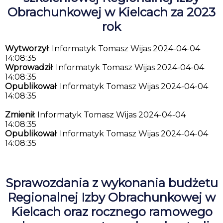
Obrachunkowej w Kielcach za 2023
rok
Wytworzył
: Informatyk Tomasz Wijas 2024-04-04
14:08:35
Wprowadził
: Informatyk Tomasz Wijas 2024-04-04
14:08:35
Opublikował
: Informatyk Tomasz Wijas 2024-04-04
14:08:35
Zmienił
: Informatyk Tomasz Wijas 2024-04-04
14:08:35
Opublikował
: Informatyk Tomasz Wijas 2024-04-04
14:08:35
Sprawozdania z wykonania budżetu
Regionalnej Izby Obrachunkowej w
Kielcach oraz rocznego ramowego