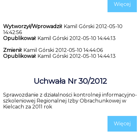
Więcej
Wytworzył/Wprowadził
: Kamil Górski 2012-05-10
14:42:56
Opublikował
: Kamil Górski 2012-05-10 14:44:13
Zmienił
: Kamil Górski 2012-05-10 14:44:06
Opublikował
: Kamil Górski 2012-05-10 14:44:13
Uchwała Nr 30/2012
Sprawozdanie z działalności kontrolneji informacyjno-
szkoleniowej Regionalnej Izby Obrachunkowej w
Kielcach za 2011 rok
Więcej