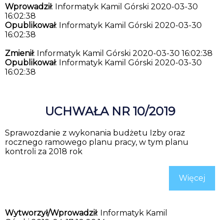
Wprowadził
: Informatyk Kamil Górski 2020-03-30
16:02:38
Opublikował
: Informatyk Kamil Górski 2020-03-30
16:02:38
Zmienił
: Informatyk Kamil Górski 2020-03-30 16:02:38
Opublikował
: Informatyk Kamil Górski 2020-03-30
16:02:38
UCHWAŁA NR 10/2019
Sprawozdanie z wykonania budżetu Izby oraz
rocznego ramowego planu pracy, w tym planu
kontroli za 2018 rok
Więcej
Wytworzył/Wprowadził
: Informatyk Kamil