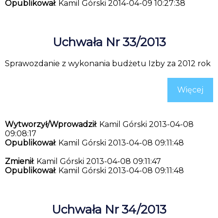
Opublikował
: Kamil Górski 2014-04-09 10:27:38
Uchwała Nr 33/2013
Sprawozdanie z wykonania budżetu Izby za 2012 rok
Więcej
Wytworzył/Wprowadził
: Kamil Górski 2013-04-08
09:08:17
Opublikował
: Kamil Górski 2013-04-08 09:11:48
Zmienił
: Kamil Górski 2013-04-08 09:11:47
Opublikował
: Kamil Górski 2013-04-08 09:11:48
Uchwała Nr 34/2013