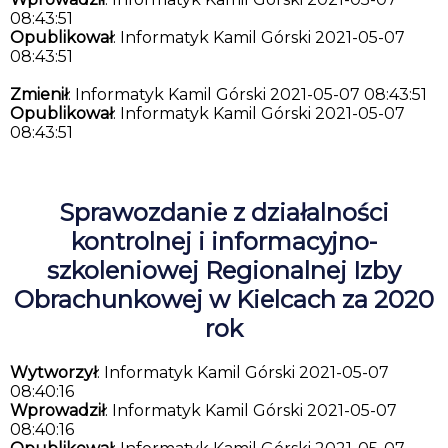
08:43:51
Opublikował
: Informatyk Kamil Górski 2021-05-07
08:43:51
Zmienił
: Informatyk Kamil Górski 2021-05-07 08:43:51
Opublikował
: Informatyk Kamil Górski 2021-05-07
08:43:51
Sprawozdanie z działalności
kontrolnej i informacyjno-
szkoleniowej Regionalnej Izby
Obrachunkowej w Kielcach za 2020
rok
Wytworzył
: Informatyk Kamil Górski 2021-05-07
08:40:16
Wprowadził
: Informatyk Kamil Górski 2021-05-07
08:40:16