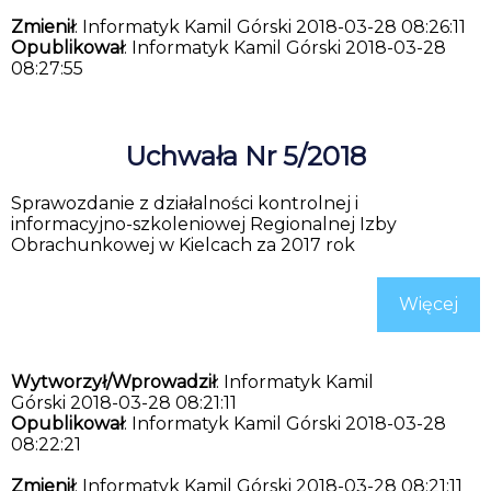
Zmienił
: Informatyk Kamil Górski 2018-03-28 08:26:11
Opublikował
: Informatyk Kamil Górski 2018-03-28
08:27:55
Uchwała Nr 5/2018
Sprawozdanie z działalności kontrolnej i
informacyjno-szkoleniowej Regionalnej Izby
Obrachunkowej w Kielcach za 2017 rok
Więcej
Wytworzył/Wprowadził
: Informatyk Kamil
Górski 2018-03-28 08:21:11
Opublikował
: Informatyk Kamil Górski 2018-03-28
08:22:21
Zmienił
: Informatyk Kamil Górski 2018-03-28 08:21:11