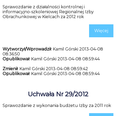
Sprawozdanie z działalności kontrolnej i
informacyjno-szkoleniowej Regionalnej Izby
Obrachunkowej w Kielcach za 2012 rok
Więcej
Wytworzył/Wprowadził
: Kamil Górski 2013-04-08
08:36:50
Opublikował
: Kamil Górski 2013-04-08 08:59:44
Zmienił
: Kamil Górski 2013-04-08 08:59:42
Opublikował
: Kamil Górski 2013-04-08 08:59:44
Uchwała Nr 29/2012
Sprawozdanie z wykonania budżetu Izby za 2011 rok