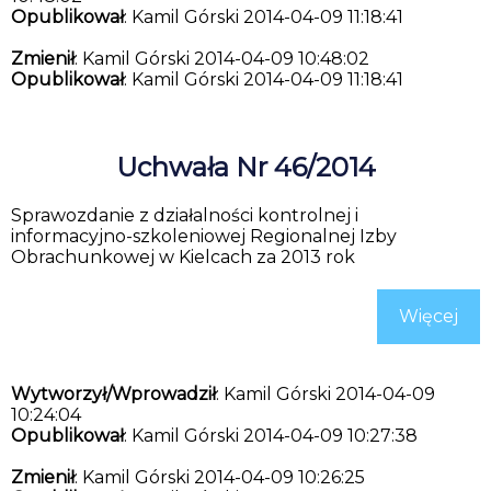
Opublikował
: Kamil Górski 2014-04-09 11:18:41
Zmienił
: Kamil Górski 2014-04-09 10:48:02
Opublikował
: Kamil Górski 2014-04-09 11:18:41
Uchwała Nr 46/2014
Sprawozdanie z działalności kontrolnej i
informacyjno-szkoleniowej Regionalnej Izby
Obrachunkowej w Kielcach za 2013 rok
Więcej
Wytworzył/Wprowadził
: Kamil Górski 2014-04-09
10:24:04
Opublikował
: Kamil Górski 2014-04-09 10:27:38
Zmienił
: Kamil Górski 2014-04-09 10:26:25