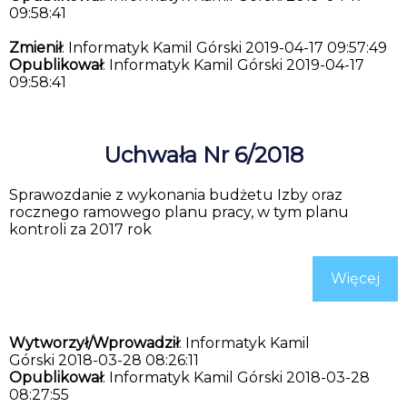
09:58:41
Zmienił
: Informatyk Kamil Górski 2019-04-17 09:57:49
Opublikował
: Informatyk Kamil Górski 2019-04-17
09:58:41
Uchwała Nr 6/2018
Sprawozdanie z wykonania budżetu Izby oraz
rocznego ramowego planu pracy, w tym planu
kontroli za 2017 rok
Więcej
Wytworzył/Wprowadził
: Informatyk Kamil
Górski 2018-03-28 08:26:11
Opublikował
: Informatyk Kamil Górski 2018-03-28
08:27:55