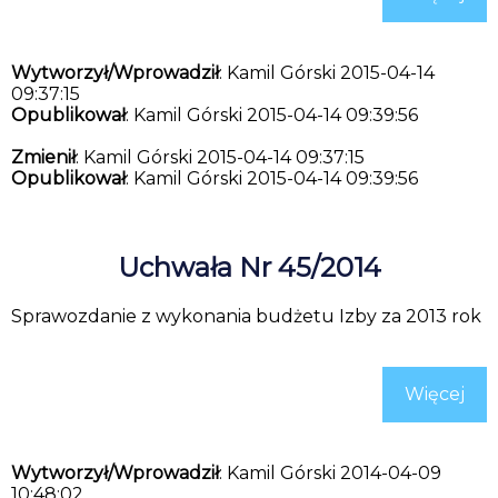
Wytworzył/Wprowadził
: Kamil Górski 2015-04-14
09:37:15
Opublikował
: Kamil Górski 2015-04-14 09:39:56
Zmienił
: Kamil Górski 2015-04-14 09:37:15
Opublikował
: Kamil Górski 2015-04-14 09:39:56
Uchwała Nr 45/2014
Sprawozdanie z wykonania budżetu Izby za 2013 rok
Więcej
Wytworzył/Wprowadził
: Kamil Górski 2014-04-09
10:48:02