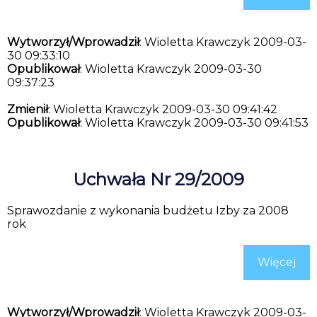
Wytworzył/Wprowadził
: Wioletta Krawczyk 2009-03-
30 09:33:10
Opublikował
: Wioletta Krawczyk 2009-03-30
09:37:23
Zmienił
: Wioletta Krawczyk 2009-03-30 09:41:42
Opublikował
: Wioletta Krawczyk 2009-03-30 09:41:53
Uchwała Nr 29/2009
Sprawozdanie z wykonania budżetu Izby za 2008
rok
Więcej
Wytworzył/Wprowadził
: Wioletta Krawczyk 2009-03-