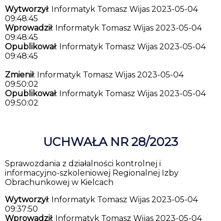
Wytworzył
: Informatyk Tomasz Wijas 2023-05-04
09:48:45
Wprowadził
: Informatyk Tomasz Wijas 2023-05-04
09:48:45
Opublikował
: Informatyk Tomasz Wijas 2023-05-04
09:48:45
Zmienił
: Informatyk Tomasz Wijas 2023-05-04
09:50:02
Opublikował
: Informatyk Tomasz Wijas 2023-05-04
09:50:02
UCHWAŁA NR 28/2023
Sprawozdania z działalności kontrolnej i
informacyjno-szkoleniowej Regionalnej Izby
Obrachunkowej w Kielcach
Wytworzył
: Informatyk Tomasz Wijas 2023-05-04
09:37:50
Wprowadził
: Informatyk Tomasz Wijas 2023-05-04