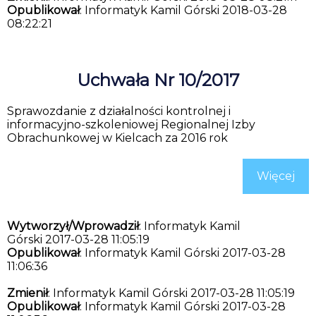
Opublikował
: Informatyk Kamil Górski 2018-03-28
08:22:21
Uchwała Nr 10/2017
Sprawozdanie z działalności kontrolnej i
informacyjno-szkoleniowej Regionalnej Izby
Obrachunkowej w Kielcach za 2016 rok
Więcej
Wytworzył/Wprowadził
: Informatyk Kamil
Górski 2017-03-28 11:05:19
Opublikował
: Informatyk Kamil Górski 2017-03-28
11:06:36
Zmienił
: Informatyk Kamil Górski 2017-03-28 11:05:19
Opublikował
: Informatyk Kamil Górski 2017-03-28