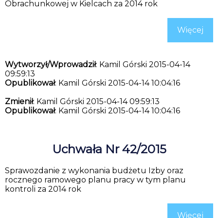
Obrachunkowej w Kielcach za 2014 rok
Więcej
Wytworzył/Wprowadził
: Kamil Górski 2015-04-14
09:59:13
Opublikował
: Kamil Górski 2015-04-14 10:04:16
Zmienił
: Kamil Górski 2015-04-14 09:59:13
Opublikował
: Kamil Górski 2015-04-14 10:04:16
Uchwała Nr 42/2015
Sprawozdanie z wykonania budżetu Izby oraz
rocznego ramowego planu pracy w tym planu
kontroli za 2014 rok
Więcej