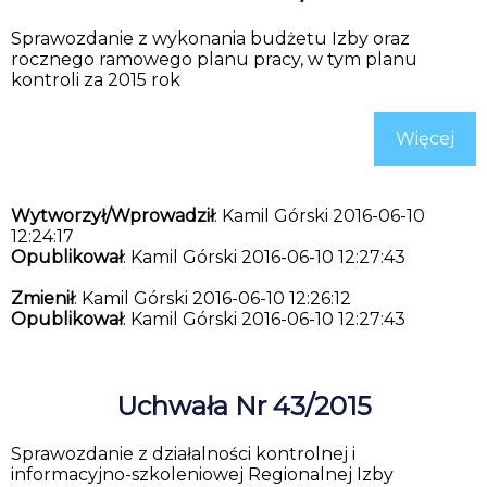
Sprawozdanie z wykonania budżetu Izby oraz
rocznego ramowego planu pracy, w tym planu
kontroli za 2015 rok
Więcej
Wytworzył/Wprowadził
: Kamil Górski 2016-06-10
12:24:17
Opublikował
: Kamil Górski 2016-06-10 12:27:43
Zmienił
: Kamil Górski 2016-06-10 12:26:12
Opublikował
: Kamil Górski 2016-06-10 12:27:43
Uchwała Nr 43/2015
Sprawozdanie z działalności kontrolnej i
informacyjno-szkoleniowej Regionalnej Izby