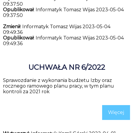
09:37:50
Opublikował
: Informatyk Tomasz Wijas 2023-05-04
09:37:50
Zmienił
: Informatyk Tomasz Wijas 2023-05-04
09:49:36
Opublikował
: Informatyk Tomasz Wijas 2023-05-04
09:49:36
UCHWAŁA NR 6/2022
Sprawozdanie z wykonania budżetu Izby oraz
rocznego ramowego planu pracy, w tym planu
kontroli za 2021 rok
Więcej