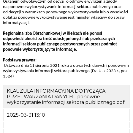
Organem odwoławczym od decyzji o odmowie wyrażenia zgody
na ponowne wykorzystywanie informacji sektora publicznego oraz
od decyzji o warunkach ponownego wykorzystywania lub o wysokości
opłat za ponowne wykorzystywanie jest minister właściwy do spraw
informatyzacji.
Regionalna Izba Obrachunkowej w Kielcach nie ponosi
odpowiedzialności za treść udostępnionych lub przekazanych
informacji sektora publicznego przetworzonych przez podmiot
ponownie wykorzystujący te informacje.
Podstawa prawna:
Ustawa z dnia 11 sierpnia 2021 roku o otwartych danych i ponownym
wykorzystywaniu informacji sektora publicznego (Dz. U. z 2023 r., poz.
1524)
KLAUZULA INFORMACYJNA DOTYCZĄCA
PRZETWARZANIA DANYCH - ponowne
wykorzystanie informacji sektora publicznego.pdf
2025-03-31 13:10