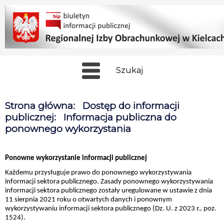
Szukaj
Strona główna
:
Dostęp do informacji
publicznej
:
Informacja publiczna do
ponownego wykorzystania
Ponowne wykorzystanie informacji publicznej
Każdemu przysługuje prawo do ponownego wykorzystywania
informacji sektora publicznego. Zasady ponownego wykorzystywania
informacji sektora publicznego zostały uregulowane w ustawie z dnia
11 sierpnia 2021 roku o otwartych danych i ponownym
wykorzystywaniu informacji sektora publicznego (Dz. U. z 2023 r., poz.
1524).