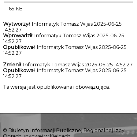
165 KB
Wytworzył
: Informatyk Tomasz Wijas 2025-06-25
14:52:27
Wprowadził
: Informatyk Tomasz Wijas 2025-06-25
14:52:27
Opublikował
: Informatyk Tomasz Wijas 2025-06-25
14:52:27
Zmienił
: Informatyk Tomasz Wijas 2025-06-25 14:52:27
Opublikował
: Informatyk Tomasz Wijas 2025-06-25
14:52:27
Ta wersja jest opublikowana i obowiązująca.
© Biuletyn Informacji Publicznej Regionalnej Izby
Obrachunkowej w Kielcach