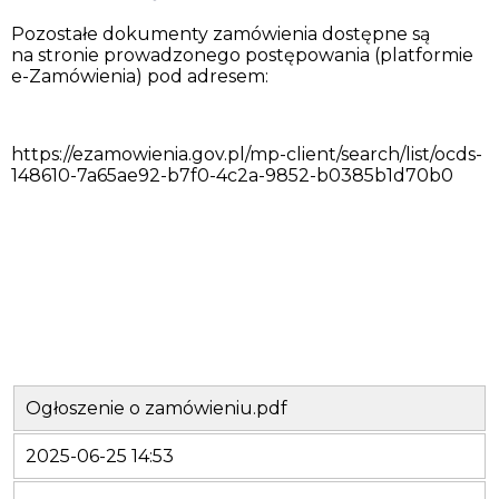
Pozostałe dokumenty zamówienia dostępne są
na stronie prowadzonego postępowania (platformie
e-Zamówienia) pod adresem:
https://ezamowienia.gov.pl/mp-client/search/list/ocds-
148610-7a65ae92-b7f0-4c2a-9852-b0385b1d70b0
Ogłoszenie o zamówieniu.pdf
2025-06-25 14:53